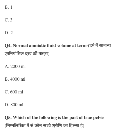
B. 1
C. 3
D. 2
Q4. Normal amniotic fluid volume at term-(
टर्म में सामान्य
एमनियोटिक द्रव की मात्रा)
A. 2000 ml
B. 4000 ml
C. 600 ml
D. 800 ml
Q5. Which of the following is the part of true pelvis
-
(निम्नलिखित में से कौन सच्चे श्रोणि का हिस्सा है)