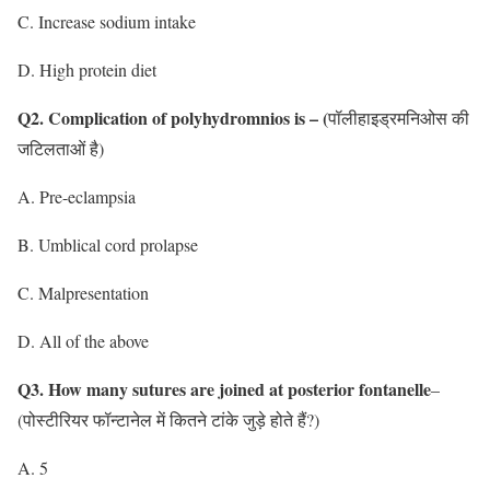
C. Increase sodium intake
D. High protein diet
Q2. Complication of polyhydromnios is – (
पॉलीहाइड्रमनिओस की
जटिलताओं है)
A. Pre-eclampsia
B. Umblical cord prolapse
C. Malpresentation
D. All of the above
Q3. How many sutures are joined at posterior fontanelle
–
(पोस्टीरियर फॉन्टानेल में कितने टांके जुड़े होते हैं?)
A. 5