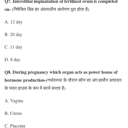
Q7. Interstitial implantation of fertilized ovum is completed
on-
(निषेचित डिंब का अंतरालीय आरोपण पूरा होता है)
A. 12 day
B. 20 day
C. 11 day
D. 8 day
Q8. During pregnancy which organ acts as power house of
hormone production-(
गर्भावस्था के दौरान कौन सा अंग हार्मोन उत्पादन
के पावर हाउस के रूप में कार्य करता है)
A. Vagina
B. Uterus
C. Placenta