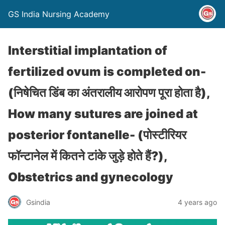
GS India Nursing Academy
Interstitial implantation of
fertilized ovum is completed on-
(निषेचित डिंब का अंतरालीय आरोपण पूरा होता है),
How many sutures are joined at
posterior fontanelle- (पोस्टीरियर
फॉन्टानेल में कितने टांके जुड़े होते हैं?),
Obstetrics and gynecology
Gsindia
4 years ago