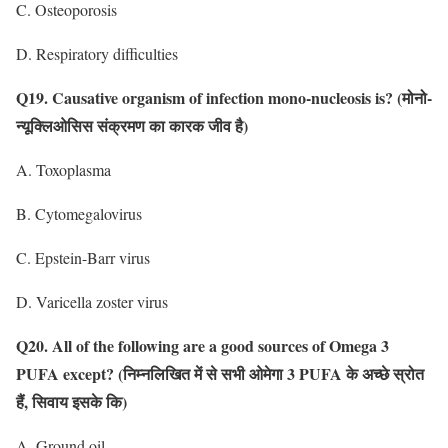
C. Osteoporosis
D. Respiratory difficulties
Q19. Causative organism of infection mono-nucleosis is?
(मोनो-
न्यूक्लिओसिस संक्रमण का कारक जीव है)
A. Toxoplasma
B. Cytomegalovirus
C. Epstein-Barr virus
D. Varicella zoster virus
Q20. All of the following are a good sources of Omega 3
PUFA except?
(निम्नलिखित में से सभी ओमेगा 3 PUFA के अच्छे स्रोत
हैं, सिवाय इसके कि)
A. Ground oil