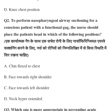
D. Knee chest position
Q2. To perform nasopharyngeal airway suctioning for a
conscious patient with a functional gag, the nurse should
place the patients head in which of the following positions?
(एक कार्यात्मक गैग के साथ एक सचेत रोगी के लिए नासॉफिरिन्जियल एयरवे
सक्शनिंग करने के लिए, नर्स को रोगियों को निम्नलिखित में से किस स्थिति में
सिर रखना चाहिए)
A. Chin flexed to chest
B. Face towards right shoulder
C. Face towards left shoulder
D. Neck hyper extended
Q3. Which one is more appropriate in preventing acute