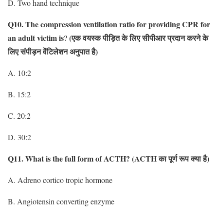
D. Two hand technique
Q10. The compression ventilation ratio for providing CPR for
an adult victim is
(एक वयस्क पीड़ित के लिए सीपीआर प्रदान करने के
?
लिए संपीड़न वेंटिलेशन अनुपात है)
A. 10:2
B. 15:2
C. 20:2
D. 30:2
Q11. What is the full form of ACTH?
(ACTH का पूर्ण रूप क्या है)
A. Adreno cortico tropic hormone
B. Angiotensin converting enzyme