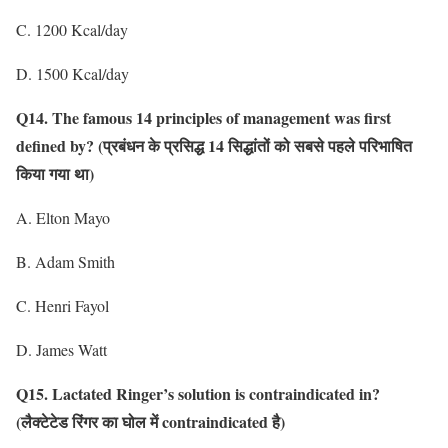
C. 1200 Kcal/day
D. 1500 Kcal/day
Q14. The famous 14 principles of management was first
defined by?
(प्रबंधन के प्रसिद्ध 14 सिद्धांतों को सबसे पहले परिभाषित
किया गया था)
A. Elton Mayo
B. Adam Smith
C. Henri Fayol
D. James Watt
Q15. Lactated Ringer’s solution is contraindicated in?
(लैक्टेटेड रिंगर का घोल में contraindicated है)