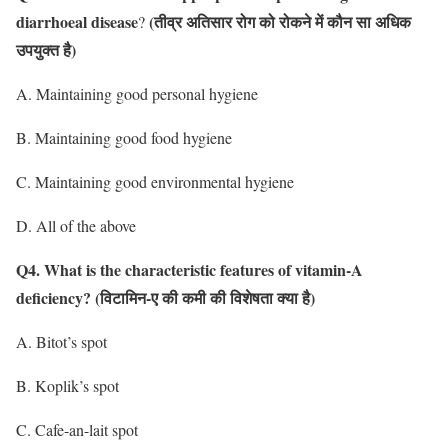
diarrhoeal disease
(तीव्र अतिसार रोग को रोकने में कौन सा अधिक
?
उपयुक्त है)
A. Maintaining good personal hygiene
B. Maintaining good food hygiene
C. Maintaining good environmental hygiene
D. All of the above
Q4. What is the characteristic features of vitamin-A
deficiency?
(विटामिन-ए की कमी की विशेषता क्या है)
A. Bitot’s spot
B. Koplik’s spot
C. Cafe-an-lait spot