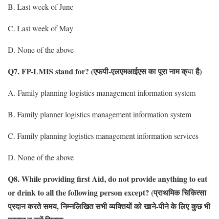
B. Last week of June
C. Last week of May
D. None of the above
Q7. FP-LMIS stand for?
(एफपी-एलएमआईएस का पूरा नाम क्
है)
या
A. Family planning logistics management information system
B. Family planner logistics management information system
C. Family planning logistics management information services
D. None of the above
Q8. While providing first Aid, do not provide anything to eat
or drink to all the following person except?
(प्राथमिक चिकित्सा
प्रदान करते समय, निम्नलिखित सभी व्यक्तियों को खाने-पीने के लिए कुछ भी