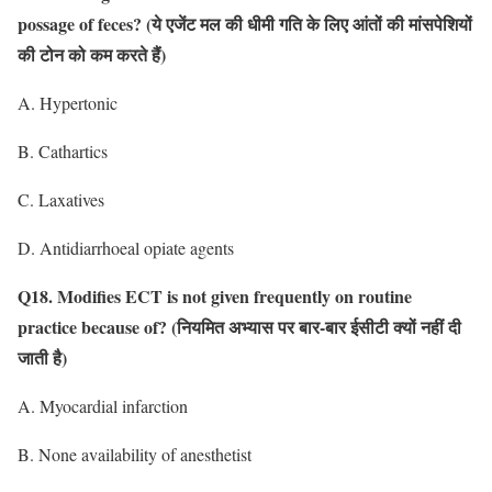
possage of feces?
(ये एजेंट मल की धीमी गति के लिए आंतों की मांसपेशियों
की टोन को कम करते हैं)
A. Hypertonic
B. Cathartics
C. Laxatives
D. Antidiarrhoeal opiate agents
Q18. Modifies ECT is not given frequently on routine
practice because of?
(नियमित अभ्यास पर बार-बार ईसीटी क्यों नहीं दी
जाती है)
A. Myocardial infarction
B. None availability of anesthetist