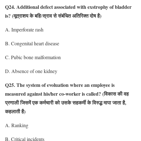
Q24. Additional defect associated with exstrophy of bladder
is? (मूत्राशय के बहिःस्राव से संबंधित अतिरिक्त दोष है)
A. Imperforate rash
B. Congenital heart disease
C. Pubic bone malformation
D. Absence of one kidney
Q25. The system of evoluation where an employee is
measured against his/her co-worker is called?
(विकास की वह
प्रणाली जिसमें एक कर्मचारी को उसके सहकर्मी के विरुद्ध मापा जाता है,
कहलाती है)
A. Ranking
B. Critical incidents