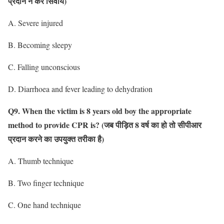
प्रदान न करें सिवाय)
A. Severe injured
B. Becoming sleepy
C. Falling unconscious
D. Diarrhoea and fever leading to dehydration
Q9. When the victim is 8 years old boy the appropriate
method to provide CPR is?
(जब पीड़ित 8 वर्ष का हो तो सीपीआर
प्रदान करने का उपयुक्त तरीका है)
A. Thumb technique
B. Two finger technique
C. One hand technique