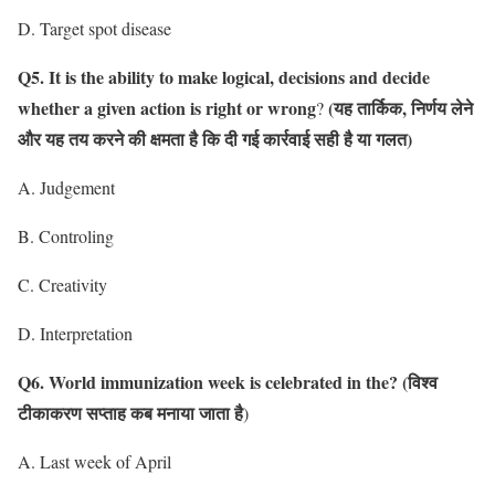
D. Target spot disease
Q5. It is the ability to make logical, decisions and decide
whether a given action is right or wrong
(यह तार्किक, निर्णय लेने
?
और यह तय करने की क्षमता है कि दी गई कार्रवाई सही है या गलत)
A. Judgement
B. Controling
C. Creativity
D. Interpretation
Q6. World immunization week is celebrated in the?
(विश्व
टीकाकरण सप्ताह कब मनाया जाता है
)
A. Last week of April