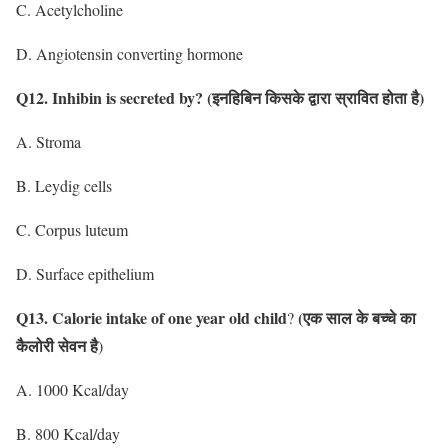
C. Acetylcholine
D. Angiotensin converting hormone
Q12. Inhibin is secreted by? (इनहिबिन किसके द्वारा स्रावित होता है)
A. Stroma
B. Leydig cells
C. Corpus luteum
D. Surface epithelium
Q13. Calorie intake of one year old child
(एक साल के बच्चे का
?
कैलोरी सेवन है
)
A. 1000 Kcal/day
B. 800 Kcal/day